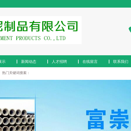
展示
新闻动态
人才招聘
在线留言
联系我们
热门关键词搜索：