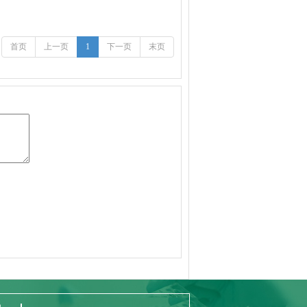
首页
上一页
1
下一页
末页