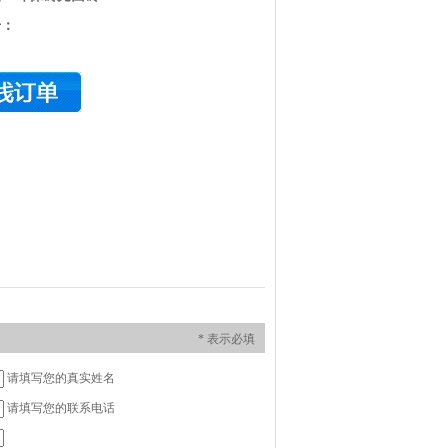
号：
* 表示必填
请填写您的真实姓名
请填写您的联系电话