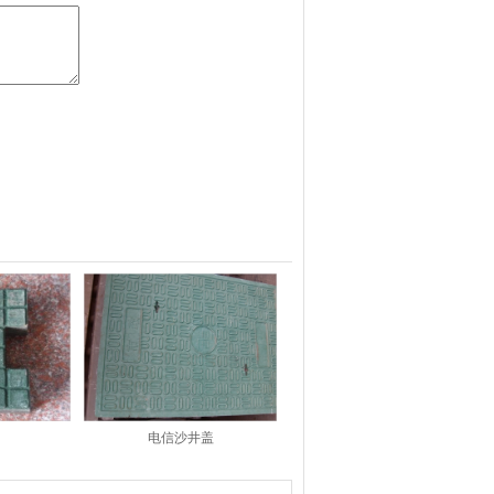
电信沙井盖