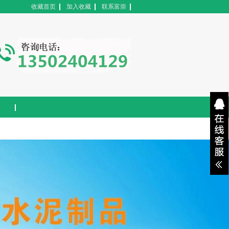
收藏首页
加入收藏
联系富崇